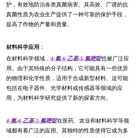
护，有效地防治各类真菌病害。其高效、广谱的抗
真菌性质为农业生产提供了一种可靠的保护手段，
提高了作物的产量和质量。
材料科学应用
：
在材料科学领域，
4-氯-6-乙基-5-氟嘧啶
也被广泛应
用。由于其特殊的分子结构，它可能具有一些优异
的物理和化学性质，适用于合成新型材料。这可能
包括在电子器件、光学材料或传感器等领域的应
用，为材料科学研究提供了新的探索方向。
4-氯-6-乙基-5-氟嘧啶
在医药、农业和材料科学等领
域都有着广泛的应用。其独特的性质使得它成为多