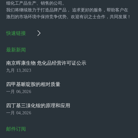
细化工产品生产、销售的公司。
我们将继续致力于打造品牌产品， 追求更好的服务，帮助客户在
激烈的市场环境中保持竞争优势。欢迎有识之士合作，共同发展！
快速链接
最新新闻
南京晖康生物 危化品经营许可证公示
九月 13,2023
四甲基哌啶胺的相对质量
一月 06,2026
四丁基三溴化铵的原理和应用
一月 04,2026
邮件订阅