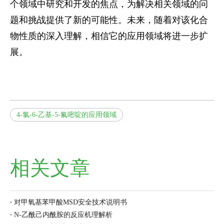
个领域中研究和开发的焦点，为解决相关领域的问
题和挑战提供了新的可能性。未来，随着对该化合
物性质的深入理解，相信它的应用领域将进一步扩
展。
4-氯-6-乙基-5-氟嘧啶的应用领域
相关文章
对甲氧基苯甲酸MSD安全技术说明书
N-乙酰己内酰胺的反应机理解析