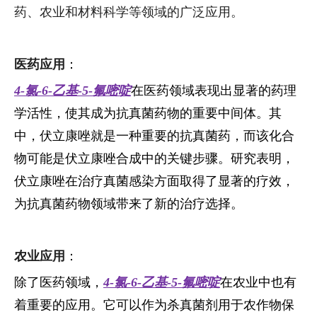
药、农业和材料科学等领域的广泛应用。
医药应用
：
4-氯-6-乙基-5-氟嘧啶
在医药领域表现出显著的药理
学活性，使其成为抗真菌药物的重要中间体。其
中，伏立康唑就是一种重要的抗真菌药，而该化合
物可能是伏立康唑合成中的关键步骤。研究表明，
伏立康唑在治疗真菌感染方面取得了显著的疗效，
为抗真菌药物领域带来了新的治疗选择。
农业应用
：
除了医药领域，
4-氯-6-乙基-5-氟嘧啶
在农业中也有
着重要的应用。它可以作为杀真菌剂用于农作物保