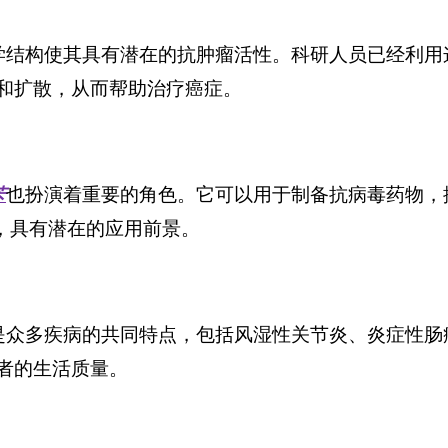
学结构使其具有潜在的抗肿瘤活性。科研人员已经利用
和扩散，从而帮助治疗癌症。
也扮演着重要的角色。它可以用于制备抗病毒药物，
苄
，具有潜在的应用前景。
是众多疾病的共同特点，包括风湿性关节炎、炎症性肠
者的生活质量。