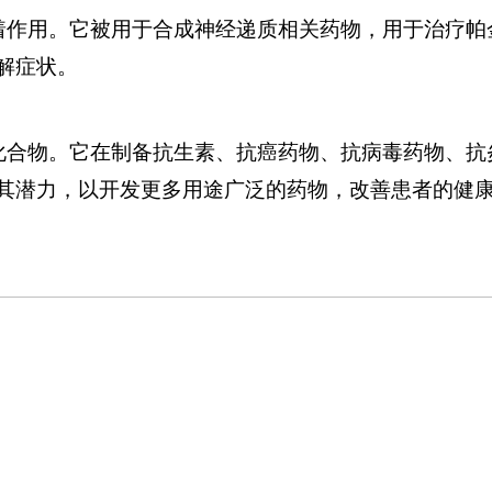
着作用。它被用于合成神经递质相关药物，用于治疗帕
解症状。
化合物。它在制备抗生素、抗癌药物、抗病毒药物、抗
其潜力，以开发更多用途广泛的药物，改善患者的健