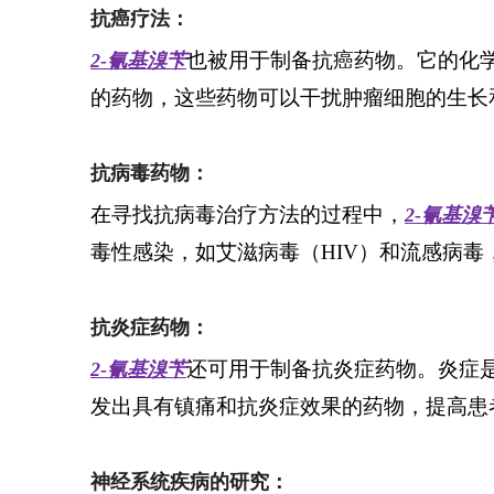
抗癌疗法：
也被用于制备抗癌药物。它的化
2-氰基溴苄
的药物，这些药物可以干扰肿瘤细胞的生长
抗病毒药物：
在寻找抗病毒治疗方法的过程中，
2-氰基溴
毒性感染，如艾滋病毒（HIV）和流感病毒
抗炎症药物：
还可用于制备抗炎症药物。炎症
2-氰基溴苄
发出具有镇痛和抗炎症效果的药物，提高患
神经系统疾病的研究：