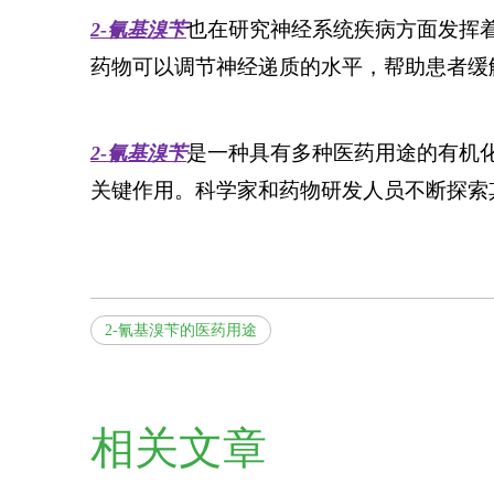
也在研究神经系统疾病方面发挥
2-氰基溴苄
药物可以调节神经递质的水平，帮助患者缓
是一种具有多种医药用途的有机
2-氰基溴苄
关键作用。科学家和药物研发人员不断探索
2-氰基溴苄的医药用途
相关文章