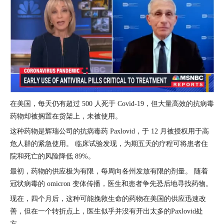
在美国，每天仍有超过 500 人死于 Covid-19，但大量高效的抗病毒
药物却被搁置在货架上，未被使用。
这种药物是辉瑞公司的抗病毒药 Paxlovid，于 12 月被授权用于高
危人群的紧急使用。 临床试验发现，为期五天的疗程可将患者住
院和死亡的风险降低 89%。
最初，药物的供应极为有限，每周向各州发放有限的剂量。 随着
冠状病毒的 omicron 变体传播，医生和患者争先恐后地寻找药物。
现在，四个月后，这种可能挽救生命的药物在美国的供应迅速改
善，但在一个转折点上，医生似乎并没有开出太多的Paxlovid处
方。