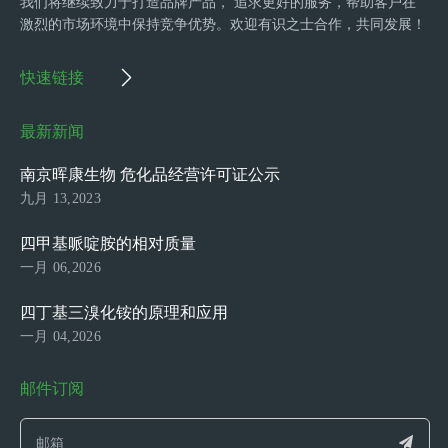
我们将继续致力于打造品牌产品， 追求更好的服务，帮助客户在
激烈的市场环境中保持竞争优势。欢迎有识之士合作，共同发展！
快速链接
最新新闻
南京晖康生物 危化品经营许可证公示
九月 13,2023
四甲基哌啶胺的相对质量
一月 06,2026
四丁基三溴化铵的原理和应用
一月 04,2026
邮件订阅