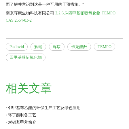
面了解并意识到这是一种可用的干预措施。”
南京晖康生物科技有限公司
2,2,6,6-四甲基哌啶氧化物 TEMPO
CAS:2564-83-2
Paxlovid
辉瑞
晖康
卡龙酸酐
TEMPO
四甲基哌啶氧化物
相关文章
邻甲基苯乙酸的环保生产工艺及绿色应用
环丁酮制备工艺
对硝基甲苯简介